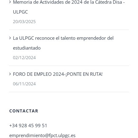
Memoria de Actividades de 2024 de la Cátedra Disa -
ULPGC
20/03/2025
La ULPGC reconoce el talento emprendedor del
estudiantado
02/12/2024
FORO DE EMPLEO 2024-¡PONTE EN RUTA!
06/11/2024
CONTACTAR
+34 928 45 99 51
emprendimiento@fpct.ulpgc.es