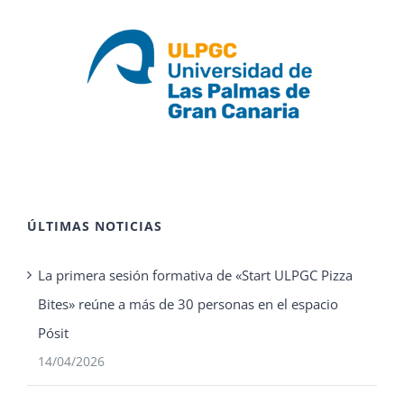
ÚLTIMAS NOTICIAS
La primera sesión formativa de «Start ULPGC Pizza
Bites» reúne a más de 30 personas en el espacio
Pósit
14/04/2026