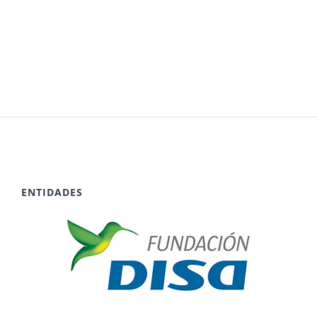
ENTIDADES