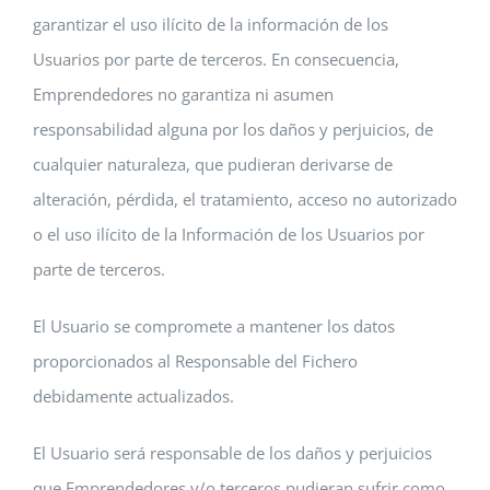
garantizar el uso ilícito de la información de los
Usuarios por parte de terceros. En consecuencia,
Emprendedores no garantiza ni asumen
responsabilidad alguna por los daños y perjuicios, de
cualquier naturaleza, que pudieran derivarse de
alteración, pérdida, el tratamiento, acceso no autorizado
o el uso ilícito de la Información de los Usuarios por
parte de terceros.
El Usuario se compromete a mantener los datos
proporcionados al Responsable del Fichero
debidamente actualizados.
El Usuario será responsable de los daños y perjuicios
que Emprendedores y/o terceros pudieran sufrir como