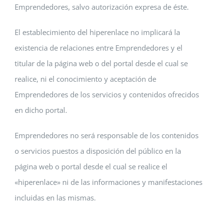
Emprendedores, salvo autorización expresa de éste.
El establecimiento del hiperenlace no implicará la
existencia de relaciones entre Emprendedores y el
titular de la página web o del portal desde el cual se
realice, ni el conocimiento y aceptación de
Emprendedores de los servicios y contenidos ofrecidos
en dicho portal.
Emprendedores no será responsable de los contenidos
o servicios puestos a disposición del público en la
página web o portal desde el cual se realice el
«hiperenlace» ni de las informaciones y manifestaciones
incluidas en las mismas.