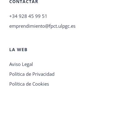
CONTACTAR
+34 928 45 99 51
emprendimiento@fpct.ulpgc.es
LA WEB
Aviso Legal
Política de Privacidad
Política de Cookies