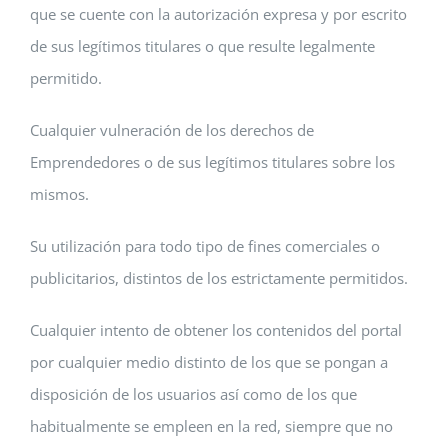
que se cuente con la autorización expresa y por escrito
de sus legítimos titulares o que resulte legalmente
permitido.
Cualquier vulneración de los derechos de
Emprendedores o de sus legítimos titulares sobre los
mismos.
Su utilización para todo tipo de fines comerciales o
publicitarios, distintos de los estrictamente permitidos.
Cualquier intento de obtener los contenidos del portal
por cualquier medio distinto de los que se pongan a
disposición de los usuarios así como de los que
habitualmente se empleen en la red, siempre que no