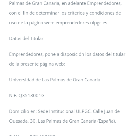
Palmas de Gran Canaria, en adelante Emprendedores,
con el fin de determinar los criterios y condiciones de
uso de la página web: emprendedores.ulpgc.es.
Datos del Titular:
Emprendedores, pone a disposición los datos del titular
de la presente página web:
Universidad de Las Palmas de Gran Canaria
NIF: Q3518001G
Domicilio en: Sede Institucional ULPGC. Calle Juan de
Quesada, 30. Las Palmas de Gran Canaria (España).