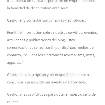
tratamiento de sus datos por parte de Emprendedores;
la finalidad de dicho tratamiento será:
Gestionar y contestar sus consultas y solicitudes.
Remitirle información sobre nuestros servicios, eventos,
actividades y publicaciones del blog. Estas
comunicaciones se realizarán por distintos medios de
contacto, incluidos los electrónicos (correo, sms, mms,
apps, etc.)
Gestionar su inscripción y participación en nuestros
concursos, cursos y demás eventos y actividades.
Gestionar sus solicitudes para obtener nuestro sello de
calidad.