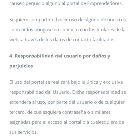
causen perjuicio alguno al portal de Emprendedores.
Si quiere compartir o hacer uso de alguno de nuestros
contenidos póngase en contacto con los titulares de la
web, a través de los datos de contacto facilitados.
4. Responsabilidad del usuario por daños y
perjuicios
El uso del portal se realizará bajo la única y exclusiva
responsabilidad del Usuario. Dicha responsabilidad se
extenderá al uso, por parte del usuario o de cualquier
tercero, de cualesquiera contraseña o similares
asignadas para el acceso al portal o a cualesquiera de
sus servicios.