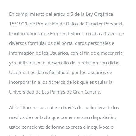
En cumplimiento del artículo 5 de la Ley Orgánica
15/1999, de Protección de Datos de Carácter Personal,
le informamos que Emprendedores, recaba a través de
diversos formularios del portal datos personales e
información de los Usuarios, con el fin de almacenarla
y/o utilizarla en el desarrollo de la relación con dicho
Usuario. Los datos facilitados por los Usuarios se
incorporarán a los ficheros de los que es titular la
Universidad de Las Palmas de Gran Canaria.
Al facilitarnos sus datos a través de cualquiera de los
medios de contacto que ponemos a su disposición,
usted consciente de forma expresa e inequívoca el