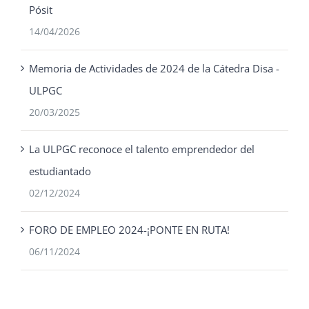
Pósit
14/04/2026
Memoria de Actividades de 2024 de la Cátedra Disa -
ULPGC
20/03/2025
La ULPGC reconoce el talento emprendedor del
estudiantado
02/12/2024
FORO DE EMPLEO 2024-¡PONTE EN RUTA!
06/11/2024