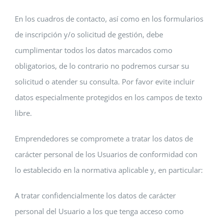
En los cuadros de contacto, así como en los formularios
de inscripción y/o solicitud de gestión, debe
cumplimentar todos los datos marcados como
obligatorios, de lo contrario no podremos cursar su
solicitud o atender su consulta. Por favor evite incluir
datos especialmente protegidos en los campos de texto
libre.
Emprendedores se compromete a tratar los datos de
carácter personal de los Usuarios de conformidad con
lo establecido en la normativa aplicable y, en particular:
A tratar confidencialmente los datos de carácter
personal del Usuario a los que tenga acceso como