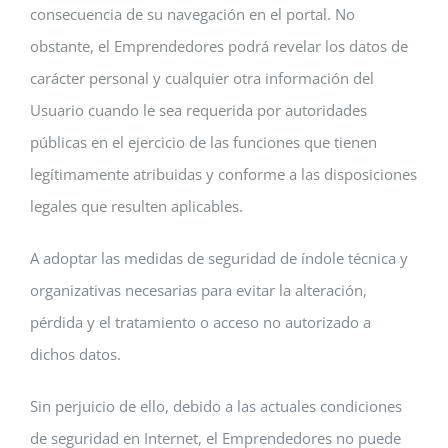
consecuencia de su navegación en el portal. No
obstante, el Emprendedores podrá revelar los datos de
carácter personal y cualquier otra información del
Usuario cuando le sea requerida por autoridades
públicas en el ejercicio de las funciones que tienen
legítimamente atribuidas y conforme a las disposiciones
legales que resulten aplicables.
A adoptar las medidas de seguridad de índole técnica y
organizativas necesarias para evitar la alteración,
pérdida y el tratamiento o acceso no autorizado a
dichos datos.
Sin perjuicio de ello, debido a las actuales condiciones
de seguridad en Internet, el Emprendedores no puede