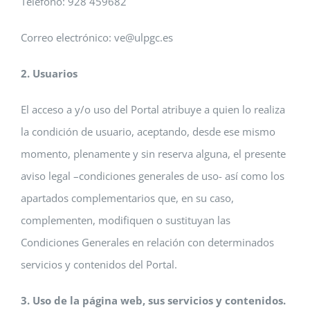
Teléfono: 928 459682
Correo electrónico: ve@ulpgc.es
2. Usuarios
El acceso a y/o uso del Portal atribuye a quien lo realiza
la condición de usuario, aceptando, desde ese mismo
momento, plenamente y sin reserva alguna, el presente
aviso legal –condiciones generales de uso- así como los
apartados complementarios que, en su caso,
complementen, modifiquen o sustituyan las
Condiciones Generales en relación con determinados
servicios y contenidos del Portal.
3. Uso de la página web, sus servicios y contenidos.