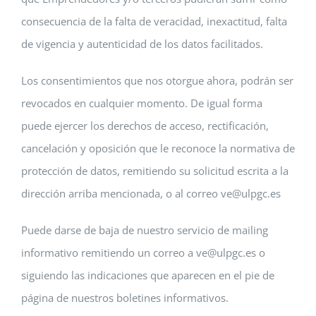
consecuencia de la falta de veracidad, inexactitud, falta
de vigencia y autenticidad de los datos facilitados.
Los consentimientos que nos otorgue ahora, podrán ser
revocados en cualquier momento. De igual forma
puede ejercer los derechos de acceso, rectificación,
cancelación y oposición que le reconoce la normativa de
protección de datos, remitiendo su solicitud escrita a la
dirección arriba mencionada, o al correo ve@ulpgc.es
Puede darse de baja de nuestro servicio de mailing
informativo remitiendo un correo a ve@ulpgc.es o
siguiendo las indicaciones que aparecen en el pie de
página de nuestros boletines informativos.