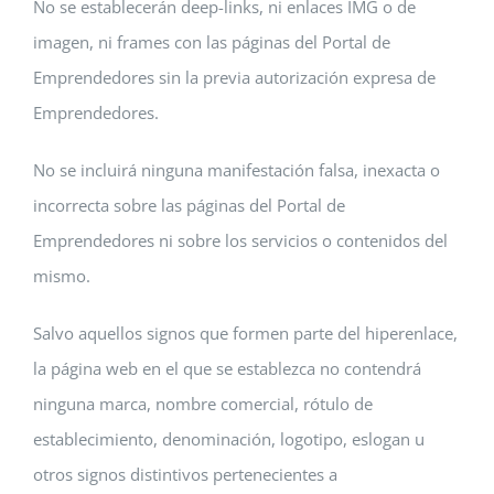
No se establecerán deep-links, ni enlaces IMG o de
imagen, ni frames con las páginas del Portal de
Emprendedores sin la previa autorización expresa de
Emprendedores.
No se incluirá ninguna manifestación falsa, inexacta o
incorrecta sobre las páginas del Portal de
Emprendedores ni sobre los servicios o contenidos del
mismo.
Salvo aquellos signos que formen parte del hiperenlace,
la página web en el que se establezca no contendrá
ninguna marca, nombre comercial, rótulo de
establecimiento, denominación, logotipo, eslogan u
otros signos distintivos pertenecientes a