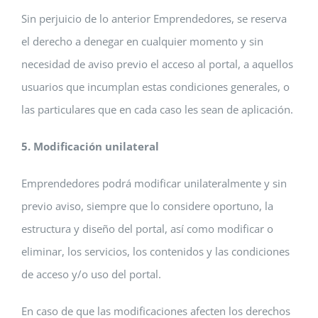
Sin perjuicio de lo anterior Emprendedores, se reserva
el derecho a denegar en cualquier momento y sin
necesidad de aviso previo el acceso al portal, a aquellos
usuarios que incumplan estas condiciones generales, o
las particulares que en cada caso les sean de aplicación.
5. Modificación unilateral
Emprendedores podrá modificar unilateralmente y sin
previo aviso, siempre que lo considere oportuno, la
estructura y diseño del portal, así como modificar o
eliminar, los servicios, los contenidos y las condiciones
de acceso y/o uso del portal.
En caso de que las modificaciones afecten los derechos