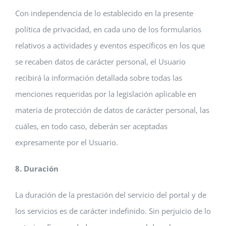
Con independencia de lo establecido en la presente
política de privacidad, en cada uno de los formularios
relativos a actividades y eventos específicos en los que
se recaben datos de carácter personal, el Usuario
recibirá la información detallada sobre todas las
menciones requeridas por la legislación aplicable en
materia de protección de datos de carácter personal, las
cuáles, en todo caso, deberán ser aceptadas
expresamente por el Usuario.
8. Duración
La duración de la prestación del servicio del portal y de
los servicios es de carácter indefinido. Sin perjuicio de lo