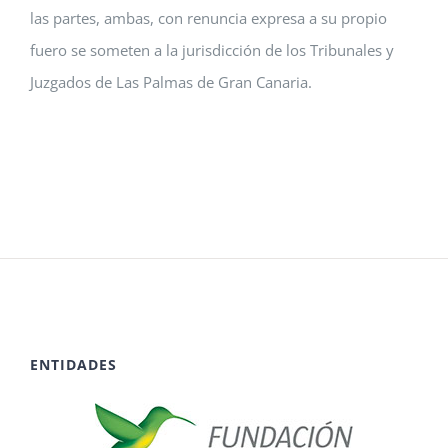
las partes, ambas, con renuncia expresa a su propio
fuero se someten a la jurisdicción de los Tribunales y
Juzgados de Las Palmas de Gran Canaria.
ENTIDADES