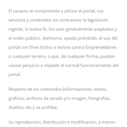
El usuario se compromete a utilizar el portal, sus
servicios y contenidos sin contravenir la legislación
vigente, la buena fe, los usos generalmente aceptados y
el orden público. Asimismo, queda prohibido, el uso del
portal con fines ilícitos o lesivos contra Emprendedores
o cualquier tercero, o que, de cualquier forma, puedan
causar perjuicio o impedir el normal funcionamiento del
portal.
Respecto de los contenidos (informaciones, textos,
gráficos, archivos de sonido y/o imagen, fotografías,
diseños, etc.), se prohíbe:
Su reproducción, distribución o modificación, a menos