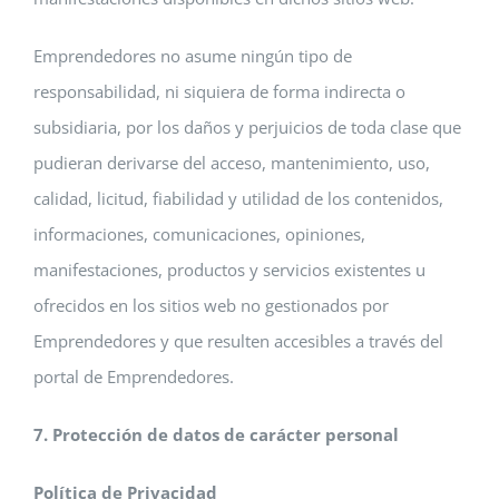
Emprendedores no asume ningún tipo de
responsabilidad, ni siquiera de forma indirecta o
subsidiaria, por los daños y perjuicios de toda clase que
pudieran derivarse del acceso, mantenimiento, uso,
calidad, licitud, fiabilidad y utilidad de los contenidos,
informaciones, comunicaciones, opiniones,
manifestaciones, productos y servicios existentes u
ofrecidos en los sitios web no gestionados por
Emprendedores y que resulten accesibles a través del
portal de Emprendedores.
7. Protección de datos de carácter personal
Política de Privacidad