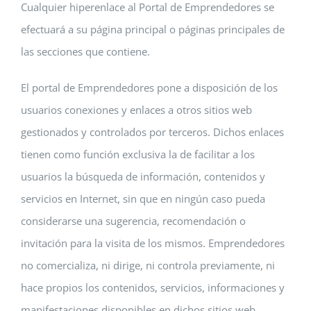
Cualquier hiperenlace al Portal de Emprendedores se
efectuará a su página principal o páginas principales de
las secciones que contiene.
El portal de Emprendedores pone a disposición de los
usuarios conexiones y enlaces a otros sitios web
gestionados y controlados por terceros. Dichos enlaces
tienen como función exclusiva la de facilitar a los
usuarios la búsqueda de información, contenidos y
servicios en Internet, sin que en ningún caso pueda
considerarse una sugerencia, recomendación o
invitación para la visita de los mismos. Emprendedores
no comercializa, ni dirige, ni controla previamente, ni
hace propios los contenidos, servicios, informaciones y
manifestaciones disponibles en dichos sitios web.