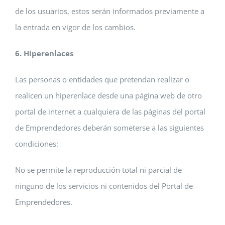
de los usuarios, estos serán informados previamente a
la entrada en vigor de los cambios.
6. Hiperenlaces
Las personas o entidades que pretendan realizar o
realicen un hiperenlace desde una página web de otro
portal de internet a cualquiera de las páginas del portal
de Emprendedores deberán someterse a las siguientes
condiciones:
No se permite la reproducción total ni parcial de
ninguno de los servicios ni contenidos del Portal de
Emprendedores.