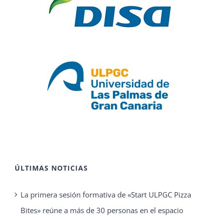
ÚLTIMAS NOTICIAS
La primera sesión formativa de «Start ULPGC Pizza
Bites» reúne a más de 30 personas en el espacio