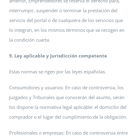
anterior, Emprendedores se reserva el derecho para,
interrumpir, suspender o terminar la prestación del
servicio del portal o de cualquiera de los servicios que
lo integran, en los mismos términos que se recogen en
la condición cuarta.
9. Ley aplicable y Jurisdicción competente
Estas normas se rigen por las leyes españolas.
Consumidores y usuarios: En caso de controversia, los
Juzgados y Tribunales que conocerán del asunto, serán
los dispone la normativa legal aplicable: el domicilio del
comprador o el lugar del cumplimiento de la obligación.
Profesionales o empresas: En caso de controversia entre