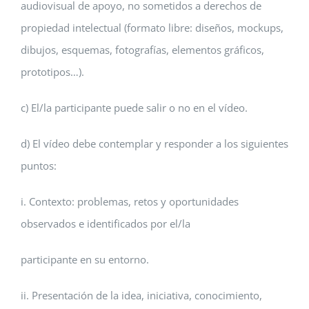
audiovisual de apoyo, no sometidos a derechos de
propiedad intelectual (formato libre: diseños, mockups,
dibujos, esquemas, fotografías, elementos gráficos,
prototipos…).
c) El/la participante puede salir o no en el vídeo.
d) El vídeo debe contemplar y responder a los siguientes
puntos:
i. Contexto: problemas, retos y oportunidades
observados e identificados por el/la
participante en su entorno.
ii. Presentación de la idea, iniciativa, conocimiento,