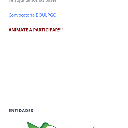
Convocatoria BOULPGC
ANÍMATE A PARTICIPAR!!!!
ENTIDADES