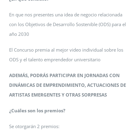
En que nos presentes una idea de negocio relacionada
con los Objetivos de Desarrollo Sostenible (ODS) para el
año 2030
El Concurso premia al mejor video individual sobre los
ODS y el talento emprendedor universitario
ADEMÁS, PODRÁS PARTICIPAR EN JORNADAS CON
DINÁMICAS DE EMPRENDIMIENTO, ACTUACIONES DE
ARTISTAS EMERGENTES Y OTRAS SORPRESAS
¿Cuáles son los premios?
Se otorgarán 2 premios: