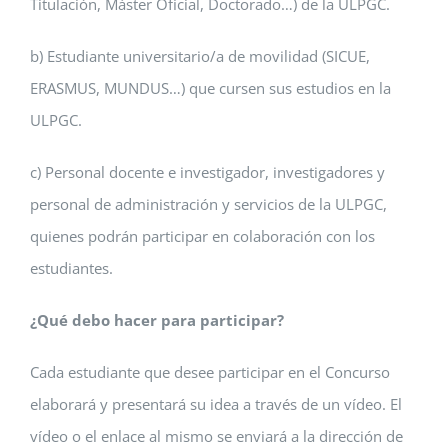
Titulación, Máster Oficial, Doctorado…) de la ULPGC.
b) Estudiante universitario/a de movilidad (SICUE,
ERASMUS, MUNDUS…) que cursen sus estudios en la
ULPGC.
c) Personal docente e investigador, investigadores y
personal de administración y servicios de la ULPGC,
quienes podrán participar en colaboración con los
estudiantes.
¿Qué debo hacer para participar?
Cada estudiante que desee participar en el Concurso
elaborará y presentará su idea a través de un vídeo. El
vídeo o el enlace al mismo se enviará a la dirección de