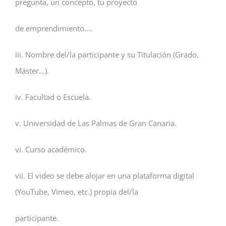
pregunta, un concepto, tu proyecto
de emprendimiento….
iii. Nombre del/la participante y su Titulación (Grado,
Máster…).
iv. Facultad o Escuela.
v. Universidad de Las Palmas de Gran Canaria.
vi. Curso académico.
vii. El video se debe alojar en una plataforma digital
(YouTube, Vimeo, etc.) propia del/la
participante.