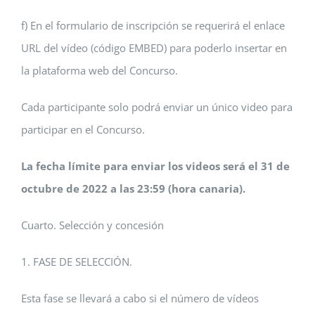
f) En el formulario de inscripción se requerirá el enlace
URL del vídeo (código EMBED) para poderlo insertar en
la plataforma web del Concurso.
Cada participante solo podrá enviar un único video para
participar en el Concurso.
La fecha límite para enviar los videos será el 31 de
octubre de 2022 a las 23:59 (hora canaria).
Cuarto. Selección y concesión
1. FASE DE SELECCIÓN.
Esta fase se llevará a cabo si el número de vídeos