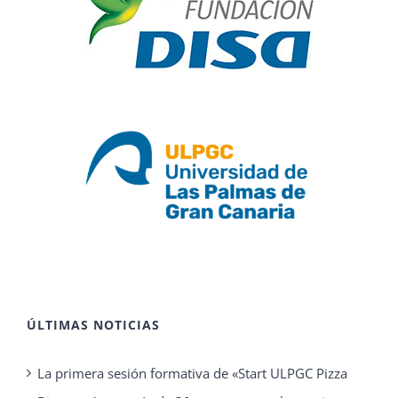
ÚLTIMAS NOTICIAS
La primera sesión formativa de «Start ULPGC Pizza