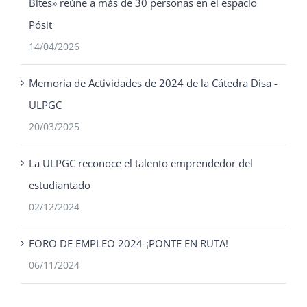
Bites» reúne a más de 30 personas en el espacio
Pósit
14/04/2026
Memoria de Actividades de 2024 de la Cátedra Disa -
ULPGC
20/03/2025
La ULPGC reconoce el talento emprendedor del
estudiantado
02/12/2024
FORO DE EMPLEO 2024-¡PONTE EN RUTA!
06/11/2024