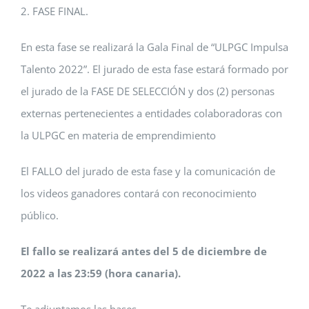
2. FASE FINAL.
En esta fase se realizará la Gala Final de “ULPGC Impulsa
Talento 2022”. El jurado de esta fase estará formado por
el jurado de la FASE DE SELECCIÓN y dos (2) personas
externas pertenecientes a entidades colaboradoras con
la ULPGC en materia de emprendimiento
El FALLO del jurado de esta fase y la comunicación de
los videos ganadores contará con reconocimiento
público.
El fallo se realizará antes del 5 de diciembre de
2022 a las 23:59 (hora canaria).
Te adjuntamos las bases