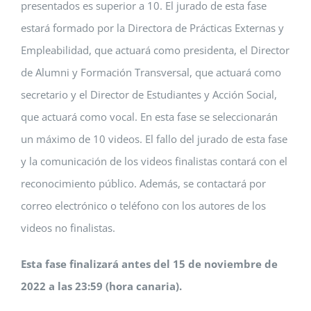
presentados es superior a 10. El jurado de esta fase
estará formado por la Directora de Prácticas Externas y
Empleabilidad, que actuará como presidenta, el Director
de Alumni y Formación Transversal, que actuará como
secretario y el Director de Estudiantes y Acción Social,
que actuará como vocal. En esta fase se seleccionarán
un máximo de 10 videos. El fallo del jurado de esta fase
y la comunicación de los videos finalistas contará con el
reconocimiento público. Además, se contactará por
correo electrónico o teléfono con los autores de los
videos no finalistas.
Esta fase finalizará antes del 15 de noviembre de
2022 a las 23:59 (hora canaria).