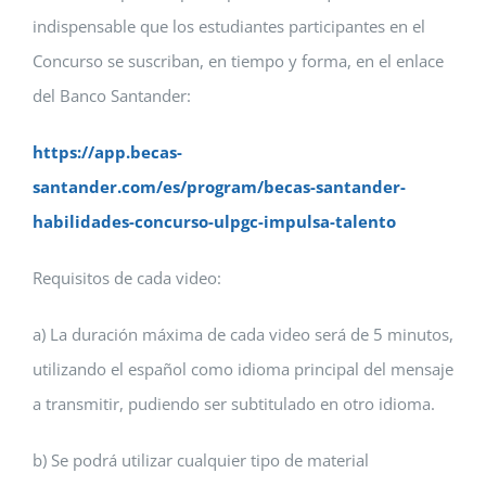
indispensable que los estudiantes participantes en el
Concurso se suscriban, en tiempo y forma, en el enlace
del Banco Santander:
https://app.becas-
santander.com/es/program/becas-santander-
habilidades-concurso-ulpgc-impulsa-talento
Requisitos de cada video:
a) La duración máxima de cada video será de 5 minutos,
utilizando el español como idioma principal del mensaje
a transmitir, pudiendo ser subtitulado en otro idioma.
b) Se podrá utilizar cualquier tipo de material