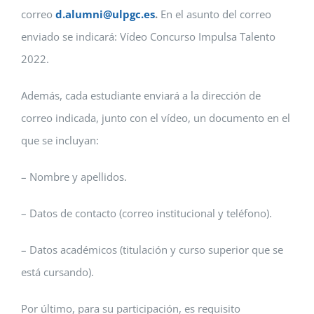
correo
d.alumni@ulpgc.es
.
En el asunto del correo
enviado se indicará: Vídeo Concurso Impulsa Talento
2022.
Además, cada estudiante enviará a la dirección de
correo indicada, junto con el vídeo, un documento en el
que se incluyan:
– Nombre y apellidos.
– Datos de contacto (correo institucional y teléfono).
– Datos académicos (titulación y curso superior que se
está cursando).
Por último, para su participación, es requisito