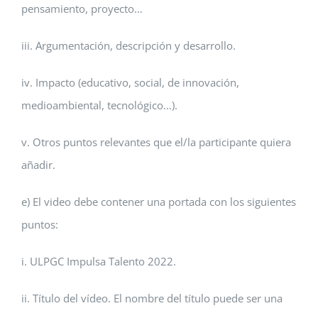
pensamiento, proyecto…
iii. Argumentación, descripción y desarrollo.
iv. Impacto (educativo, social, de innovación,
medioambiental, tecnológico…).
v. Otros puntos relevantes que el/la participante quiera
añadir.
e) El video debe contener una portada con los siguientes
puntos:
i. ULPGC Impulsa Talento 2022.
ii. Título del vídeo. El nombre del título puede ser una