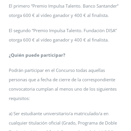
El primero “Premio Impulsa Talento. Banco Santander”
otorga 600 € al vídeo ganador y 400 € al finalista.
El segundo “Premio Impulsa Talento. Fundación DISA”
otorga 600 € al vídeo ganador y 400 € al finalista.
¿Quién puede participar?
Podrán participar en el Concurso todas aquellas
personas que a fecha de cierre de la correspondiente
convocatoria cumplan al menos uno de los siguientes
requisitos:
a) Ser estudiante universitario/a matriculado/a en
cualquier titulación oficial (Grado, Programa de Doble