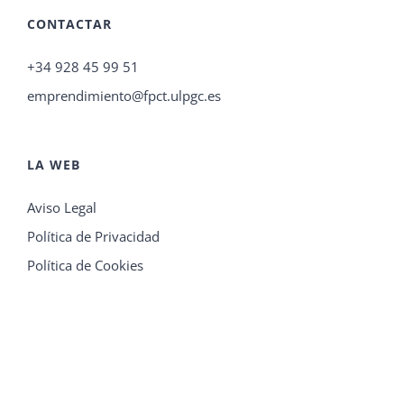
CONTACTAR
+34 928 45 99 51
emprendimiento@fpct.ulpgc.es
LA WEB
Aviso Legal
Política de Privacidad
Política de Cookies