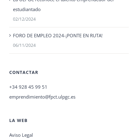
estudiantado
02/12/2024
FORO DE EMPLEO 2024-¡PONTE EN RUTA!
06/11/2024
CONTACTAR
+34 928 45 99 51
emprendimiento@fpct.ulpgc.es
LA WEB
Aviso Legal