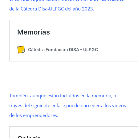
de la Cátedra Disa-ULPGC del año 2023.
También, aunque están incluidos en la memoria, a
través del siguiente enlace pueden acceder a los videos
de los emprendedores.