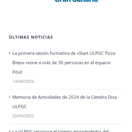
ÚLTIMAS NOTICIAS
La primera sesión formativa de «Start ULPGC Pizza
Bites» reúne a más de 30 personas en el espacio
Pósit
14/04/2026
Memoria de Actividades de 2024 de la Cátedra Disa -
ULPGC
20/03/2025
La ULPGC reconoce el talento emprendedor del