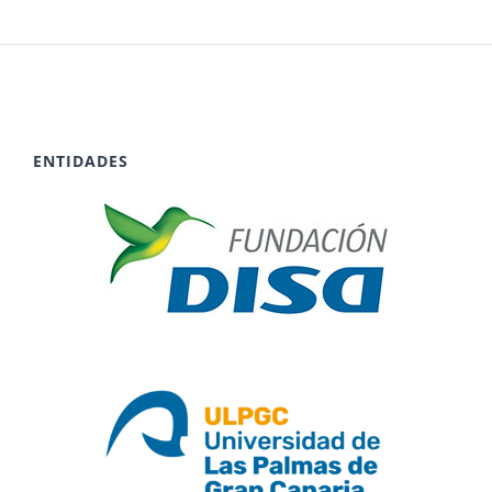
ENTIDADES