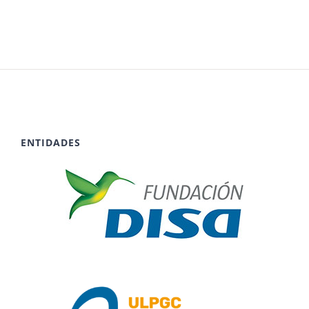
ENTIDADES