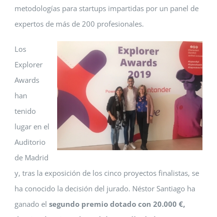
metodologías para startups impartidas por un panel de
expertos de más de 200 profesionales.
Los
Explorer
Awards
han
tenido
lugar en el
Auditorio
de Madrid
y, tras la exposición de los cinco proyectos finalistas, se
ha conocido la decisión del jurado. Néstor Santiago ha
ganado el
segundo premio dotado con 20.000 €,