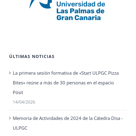
ÚLTIMAS NOTICIAS
La primera sesión formativa de «Start ULPGC Pizza
Bites» reúne a más de 30 personas en el espacio
Pósit
14/04/2026
Memoria de Actividades de 2024 de la Cátedra Disa -
ULPGC