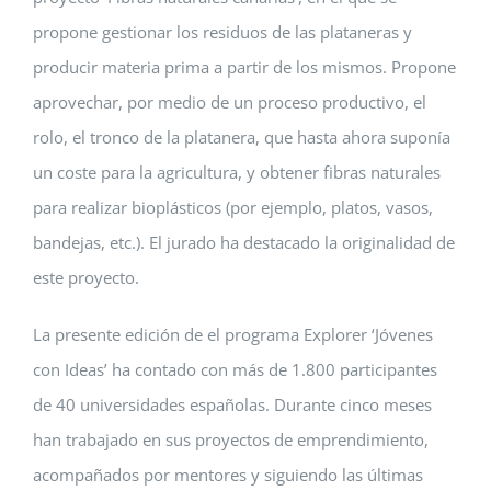
propone gestionar los residuos de las plataneras y
producir materia prima a partir de los mismos. Propone
aprovechar, por medio de un proceso productivo, el
rolo, el tronco de la platanera, que hasta ahora suponía
un coste para la agricultura, y obtener fibras naturales
para realizar bioplásticos (por ejemplo, platos, vasos,
bandejas, etc.). El jurado ha destacado la originalidad de
este proyecto.
La presente edición de el programa Explorer ‘Jóvenes
con Ideas’ ha contado con más de 1.800 participantes
de 40 universidades españolas. Durante cinco meses
han trabajado en sus proyectos de emprendimiento,
acompañados por mentores y siguiendo las últimas