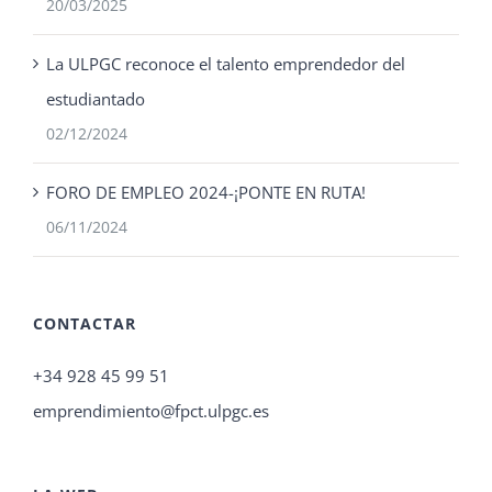
20/03/2025
La ULPGC reconoce el talento emprendedor del
estudiantado
02/12/2024
FORO DE EMPLEO 2024-¡PONTE EN RUTA!
06/11/2024
CONTACTAR
+34 928 45 99 51
emprendimiento@fpct.ulpgc.es