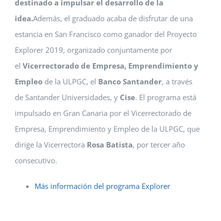
destinado a impulsar el desarrollo de la
idea.
Además, el graduado acaba de disfrutar de una
estancia en San Francisco como ganador del Proyecto
Explorer 2019, organizado conjuntamente por
el
Vicerrectorado de Empresa, Emprendimiento y
Empleo
de la ULPGC, el
Banco Santander
, a través
de Santander Universidades, y
Cise
. El programa está
impulsado en Gran Canaria por el Vicerrectorado de
Empresa, Emprendimiento y Empleo de la ULPGC, que
dirige la Vicerrectora
Rosa Batista
, por tercer año
consecutivo.
Más información del programa Explorer