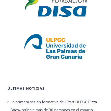
ÚLTIMAS NOTICIAS
La primera sesión formativa de «Start ULPGC Pizza
Bites» reúne a más de 30 personas en el espacio