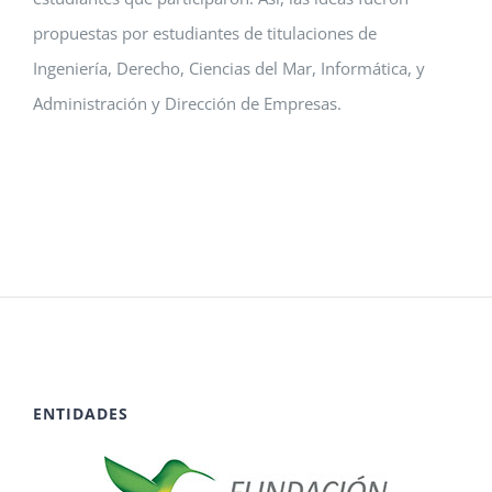
propuestas por estudiantes de titulaciones de
Ingeniería, Derecho, Ciencias del Mar, Informática, y
Administración y Dirección de Empresas.
ENTIDADES