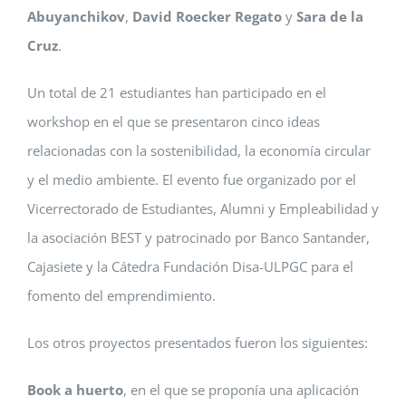
Abuyanchikov
,
David Roecker Regato
y
Sara de la
Cruz
.
Un total de 21 estudiantes han participado en el
workshop en el que se presentaron cinco ideas
relacionadas con la sostenibilidad, la economía circular
y el medio ambiente. El evento fue organizado por el
Vicerrectorado de Estudiantes, Alumni y Empleabilidad y
la asociación BEST y patrocinado por Banco Santander,
Cajasiete y la Cátedra Fundación Disa-ULPGC para el
fomento del emprendimiento.
Los otros proyectos presentados fueron los siguientes:
Book a huerto
, en el que se proponía una aplicación