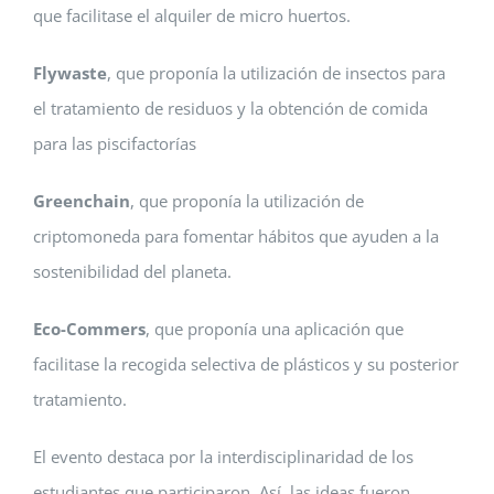
que facilitase el alquiler de micro huertos.
Flywaste
, que proponía la utilización de insectos para
el tratamiento de residuos y la obtención de comida
para las piscifactorías
Greenchain
, que proponía la utilización de
criptomoneda para fomentar hábitos que ayuden a la
sostenibilidad del planeta.
Eco-Commers
, que proponía una aplicación que
facilitase la recogida selectiva de plásticos y su posterior
tratamiento.
El evento destaca por la interdisciplinaridad de los
estudiantes que participaron. Así, las ideas fueron