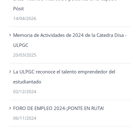
Pósit
14/04/2026
Memoria de Actividades de 2024 de la Cátedra Disa -
ULPGC
20/03/2025
La ULPGC reconoce el talento emprendedor del
estudiantado
02/12/2024
FORO DE EMPLEO 2024-¡PONTE EN RUTA!
06/11/2024