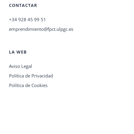
CONTACTAR
+34 928 45 99 51
emprendimiento@fpct.ulpgc.es
LA WEB
Aviso Legal
Política de Privacidad
Política de Cookies