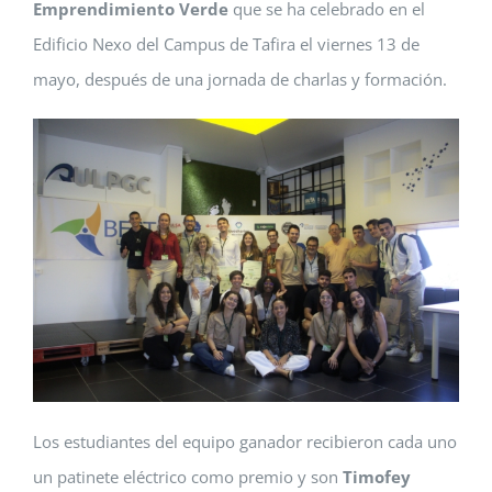
Emprendimiento Verde
que se ha celebrado en el
Edificio Nexo del Campus de Tafira el viernes 13 de
mayo, después de una jornada de charlas y formación.
Los estudiantes del equipo ganador recibieron cada uno
un patinete eléctrico como premio y son
Timofey